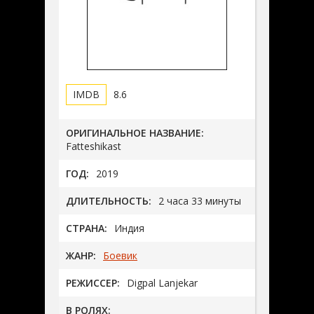
8.6
ОРИГИНАЛЬНОЕ НАЗВАНИЕ:
Fatteshikast
ГОД:
2019
ДЛИТЕЛЬНОСТЬ:
2 часа 33 минуты
СТРАНА:
Индия
ЖАНР:
Боевик
РЕЖИССЕР:
Digpal Lanjekar
В РОЛЯХ: