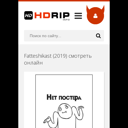
Fatteshikast (2019) смотреть
онлайн