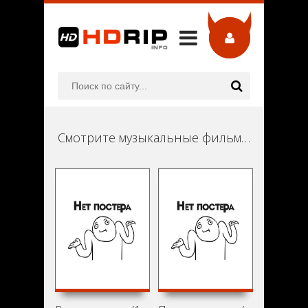
Смотрите музыкальные фильмы онлайн в хорошем качестве