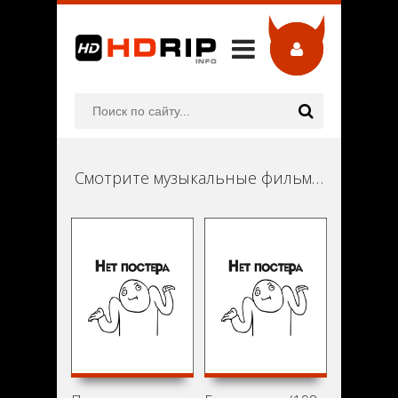
Смотрите музыкальные фильмы онлайн в хорошем качестве