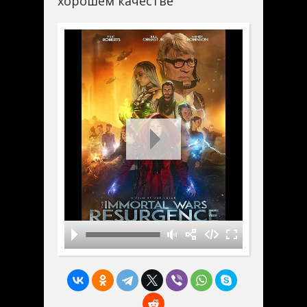
хорошем качестве