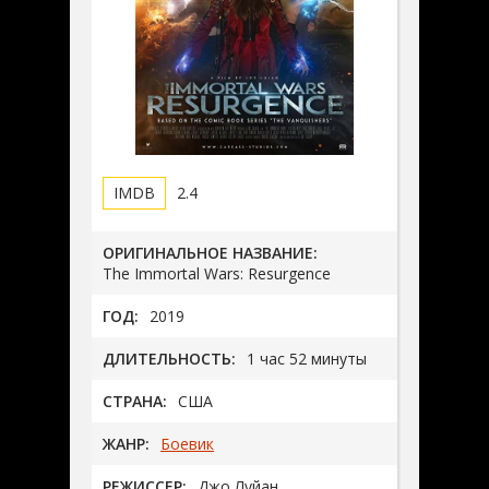
2.4
ОРИГИНАЛЬНОЕ НАЗВАНИЕ:
The Immortal Wars: Resurgence
ГОД:
2019
ДЛИТЕЛЬНОСТЬ:
1 час 52 минуты
СТРАНА:
США
ЖАНР:
Боевик
РЕЖИССЕР:
Джо Луйан