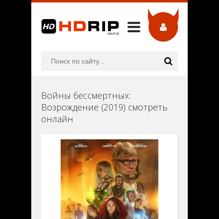
Войны бессмертных:
Возрождение (2019) смотреть
онлайн