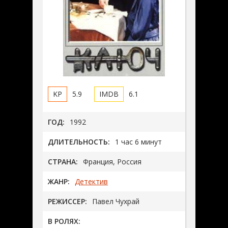
5.9
6.1
ГОД:
1992
ДЛИТЕЛЬНОСТЬ:
1 час 6 минут
СТРАНА:
Франция, Россия
ЖАНР:
Детектив
РЕЖИССЕР:
Павел Чухрай
В РОЛЯХ: