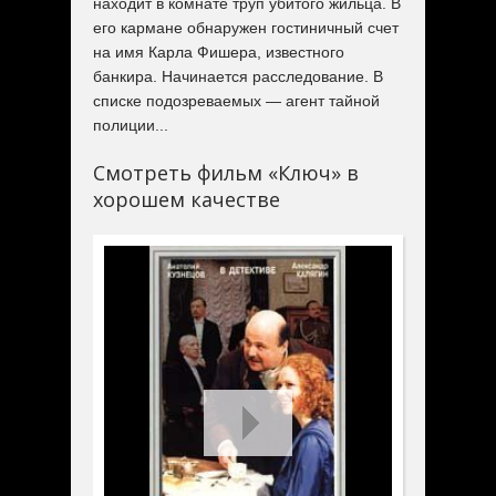
находит в комнате труп убитого жильца. В
его кармане обнаружен гостиничный счет
на имя Карла Фишера, известного
банкира. Начинается расследование. В
списке подозреваемых — агент тайной
полиции...
Смотреть фильм «Ключ» в
хорошем качестве