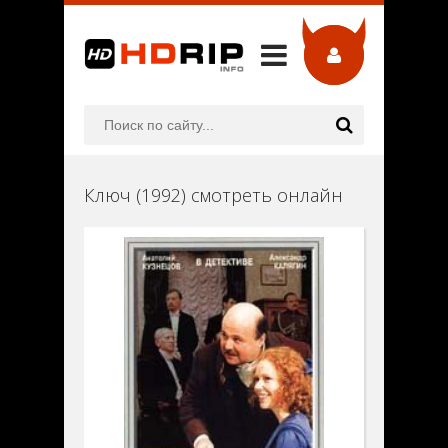
Ключ (1992) смотреть онлайн