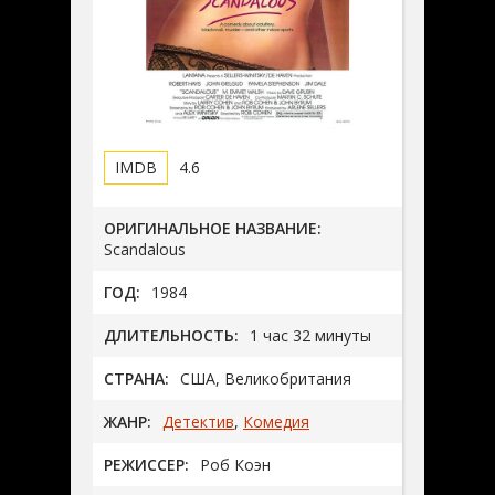
4.6
ОРИГИНАЛЬНОЕ НАЗВАНИЕ:
Scandalous
ГОД:
1984
ДЛИТЕЛЬНОСТЬ:
1 час 32 минуты
СТРАНА:
США, Великобритания
ЖАНР:
Детектив
,
Комедия
РЕЖИССЕР:
Роб Коэн