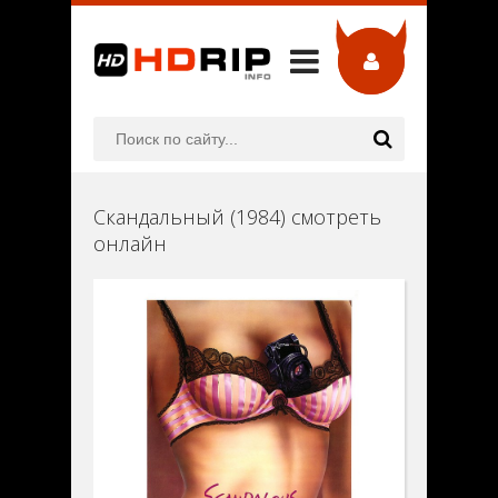
Скандальный (1984) смотреть
онлайн