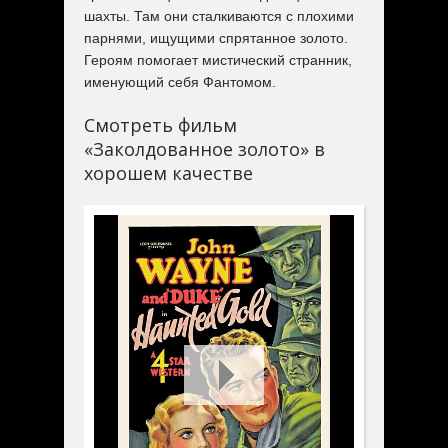
шахты. Там они сталкиваются с плохими
парнями, ищущими спрятанное золото.
Героям помогает мистический странник,
именующий себя Фантомом.
Смотреть фильм
«Заколдованное золото» в
хорошем качестве