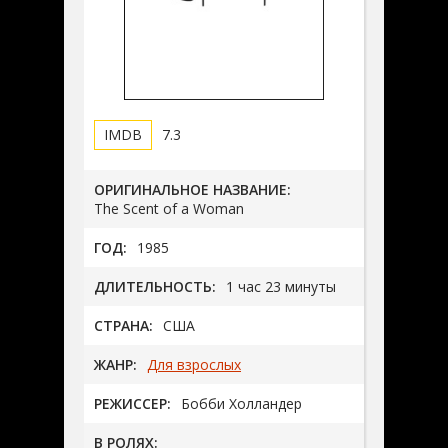
7.3
ОРИГИНАЛЬНОЕ НАЗВАНИЕ:
The Scent of a Woman
ГОД:
1985
ДЛИТЕЛЬНОСТЬ:
1 час 23 минуты
СТРАНА:
США
ЖАНР:
Для взрослых
РЕЖИССЕР:
Бобби Холландер
В РОЛЯХ: