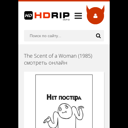
The Scent of a Woman (1985)
смотреть онлайн