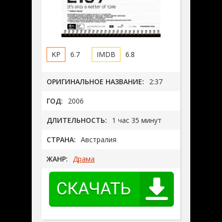
6.7
6.8
ОРИГИНАЛЬНОЕ НАЗВАНИЕ:
2:37
ГОД:
2006
ДЛИТЕЛЬНОСТЬ:
1 час 35 минут
СТРАНА:
Австралия
ЖАНР:
Драма