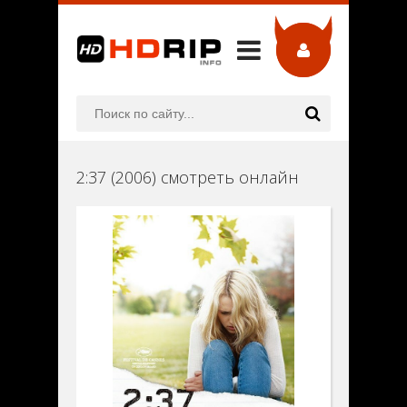
2:37 (2006) смотреть онлайн