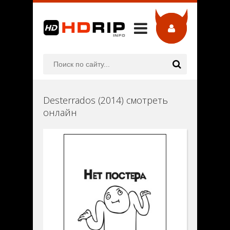
Desterrados (2014) смотреть
онлайн