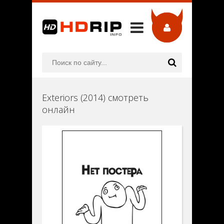
Exteriors (2014) смотреть
онлайн