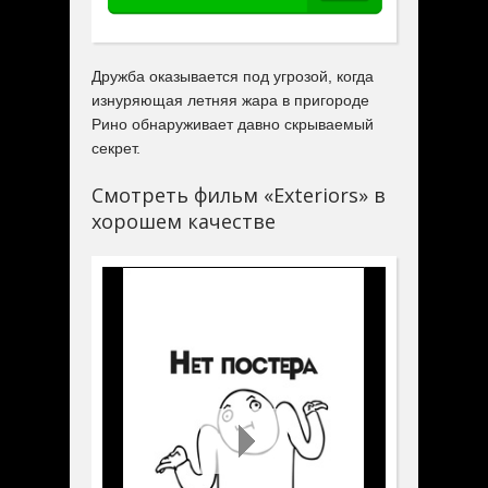
Дружба оказывается под угрозой, когда
изнуряющая летняя жара в пригороде
Рино обнаруживает давно скрываемый
секрет.
Смотреть фильм «Exteriors» в
хорошем качестве