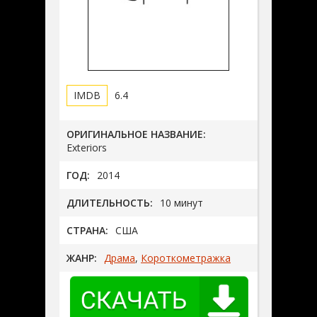
6.4
ОРИГИНАЛЬНОЕ НАЗВАНИЕ:
Exteriors
ГОД:
2014
ДЛИТЕЛЬНОСТЬ:
10 минут
СТРАНА:
США
ЖАНР:
Драма
,
Короткометражка