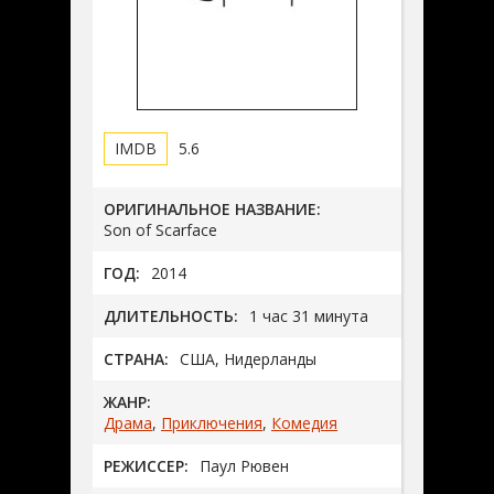
5.6
ОРИГИНАЛЬНОЕ НАЗВАНИЕ:
Son of Scarface
ГОД:
2014
ДЛИТЕЛЬНОСТЬ:
1 час 31 минута
СТРАНА:
США, Нидерланды
ЖАНР:
Драма
,
Приключения
,
Комедия
РЕЖИССЕР:
Паул Рювен