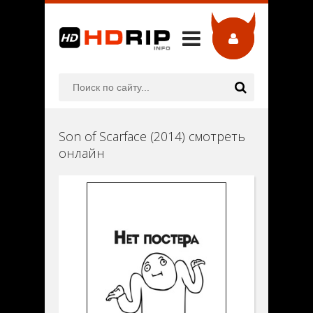
Son of Scarface (2014) смотреть
онлайн