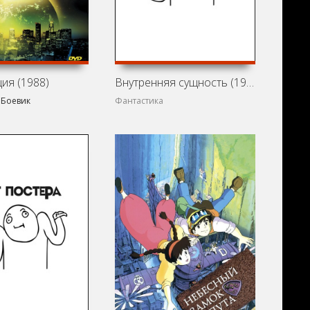
ия (1988)
Внутренняя сущность (1997)
,
Боевик
Фантастика