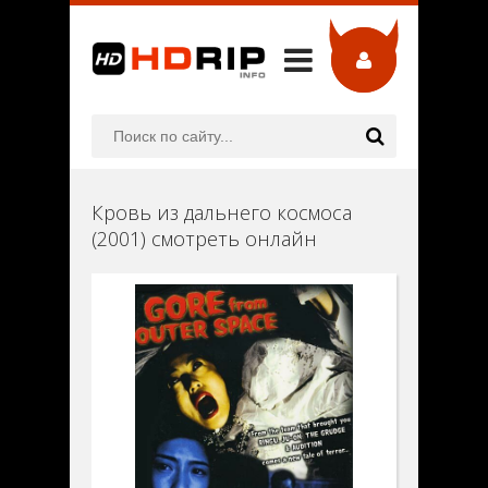
Кровь из дальнего космоса
(2001) смотреть онлайн