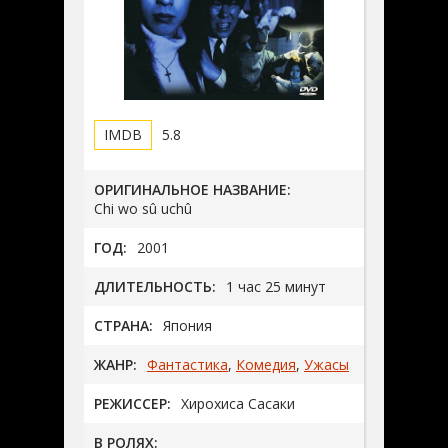
5.8
ОРИГИНАЛЬНОЕ НАЗВАНИЕ:
Chi wo sû uchû
ГОД:
2001
ДЛИТЕЛЬНОСТЬ:
1 час 25 минут
СТРАНА:
Япония
ЖАНР:
Фантастика
,
Комедия
,
Ужасы
РЕЖИССЕР:
Хирохиса Сасаки
В РОЛЯХ: