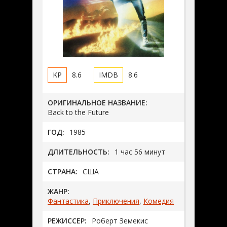
8.6
8.6
ОРИГИНАЛЬНОЕ НАЗВАНИЕ:
Back to the Future
ГОД:
1985
ДЛИТЕЛЬНОСТЬ:
1 час 56 минут
СТРАНА:
США
ЖАНР:
Фантастика
,
Приключения
,
Комедия
РЕЖИССЕР:
Роберт Земекис