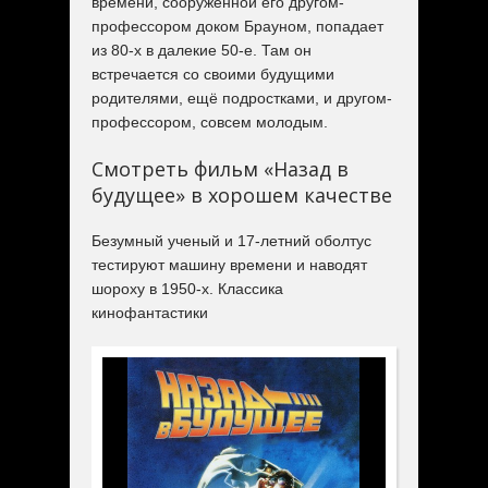
времени, сооружённой его другом-
профессором доком Брауном, попадает
из 80-х в далекие 50-е. Там он
встречается со своими будущими
родителями, ещё подростками, и другом-
профессором, совсем молодым.
Смотреть фильм «Назад в
будущее» в хорошем качестве
Безумный ученый и 17-летний оболтус
тестируют машину времени и наводят
шороху в 1950-х. Классика
кинофантастики