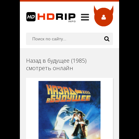
Назад в будущее (1985)
смотреть онлайн