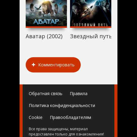
Аватар (2002)
Звездный путь (2002)
Джон Ка
Комментировать
Обратная связь
Правила
Политика конфиденциальности
Cookie
Правообладателям
Все права защищены, материал
предоставлен только для ознакомления!