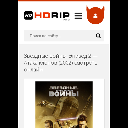
Звёздные войны: Эпизод 2 —
Атака клонов (2002) смотреть
онлайн