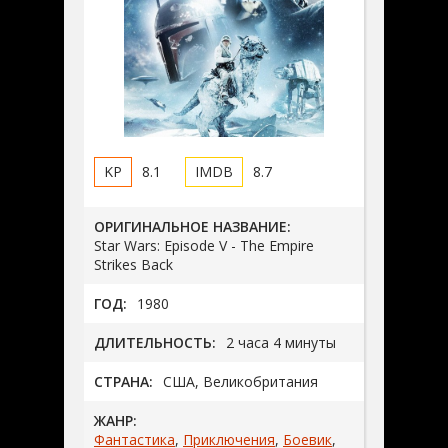
8.1
8.7
ОРИГИНАЛЬНОЕ НАЗВАНИЕ:
Star Wars: Episode V - The Empire
Strikes Back
ГОД:
1980
ДЛИТЕЛЬНОСТЬ:
2 часа 4 минуты
СТРАНА:
США, Великобритания
ЖАНР:
Фантастика
,
Приключения
,
Боевик
,