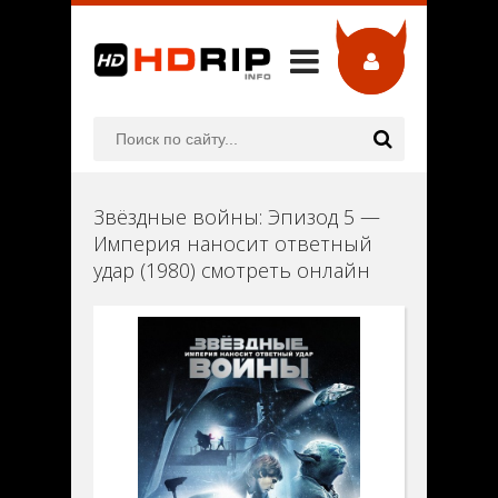
Звёздные войны: Эпизод 5 —
Империя наносит ответный
удар (1980) смотреть онлайн