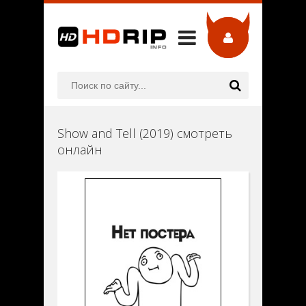
Show and Tell (2019) смотреть
онлайн