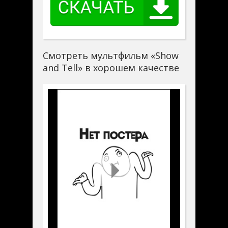
Смотреть мультфильм «Show
and Tell» в хорошем качестве