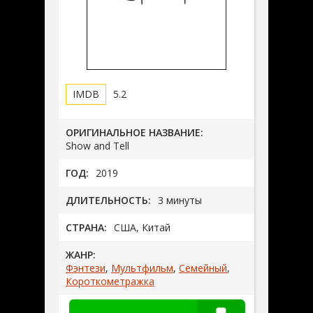
5.2
ОРИГИНАЛЬНОЕ НАЗВАНИЕ:
Show and Tell
ГОД:
2019
ДЛИТЕЛЬНОСТЬ:
3 минуты
СТРАНА:
США, Китай
ЖАНР:
Фэнтези
,
Мультфильм
,
Семейный
,
Короткометражка