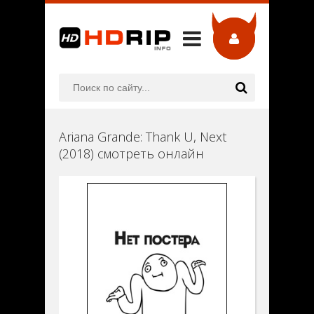
Ariana Grande: Thank U, Next
(2018) смотреть онлайн