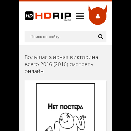
Большая жирная викторина
всего 2016 (2016) смотреть
онлайн