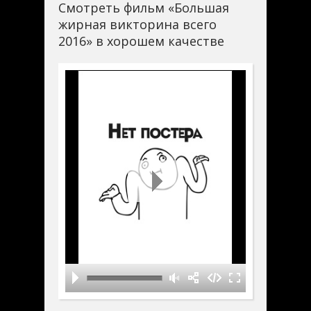
Смотреть фильм «Большая
жирная викторина всего
2016» в хорошем качестве