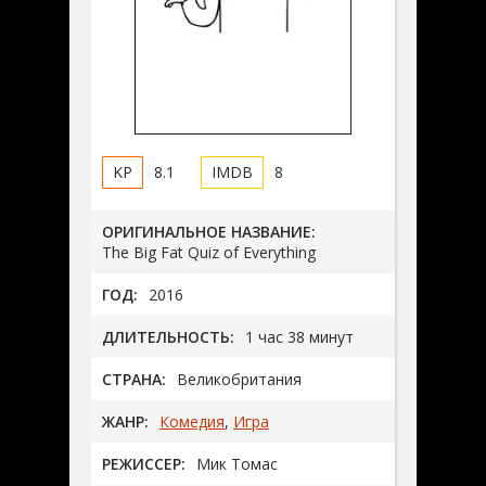
8.1
8
ОРИГИНАЛЬНОЕ НАЗВАНИЕ:
The Big Fat Quiz of Everything
ГОД:
2016
ДЛИТЕЛЬНОСТЬ:
1 час 38 минут
СТРАНА:
Великобритания
ЖАНР:
Комедия
,
Игра
РЕЖИССЕР:
Мик Томас