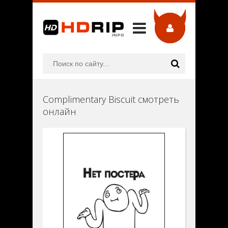
Complimentary Biscuit смотреть
онлайн