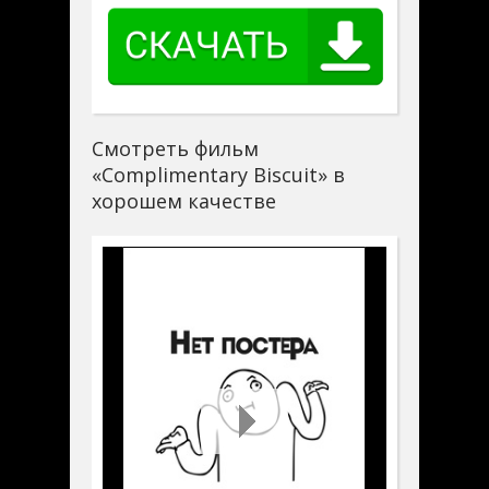
Смотреть фильм
«Complimentary Biscuit» в
хорошем качестве