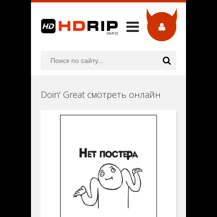
Doin' Great смотреть онлайн