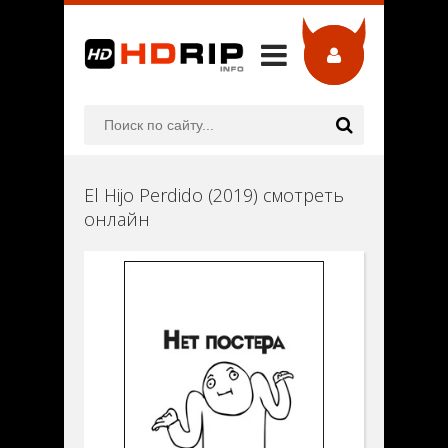
El Hijo Perdido (2019) смотреть
онлайн