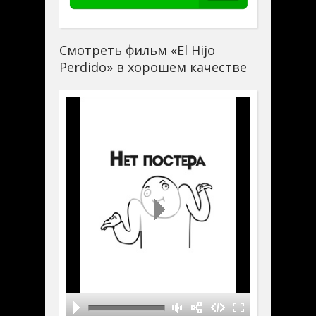
Смотреть фильм «El Hijo
Perdido» в хорошем качестве