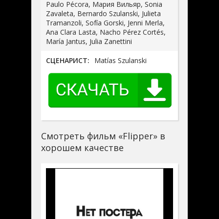
Paulo Pécora, Мария Вильяр, Sonia
Zavaleta, Bernardo Szulanski, Julieta
Tramanzoli, Sofía Gorski, Jenni Merla,
Ana Clara Lasta, Nacho Pérez Cortés,
María Jantus, Julia Zanettini
СЦЕНАРИСТ:
Matías Szulanski
Смотреть фильм «Flipper» в
хорошем качестве