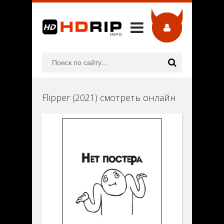
Flipper (2021) смотреть онлайн