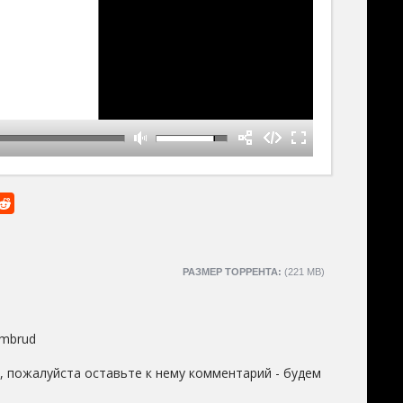
РАЗМЕР ТОРРЕНТА:
(221 MB)
mbrud
, пожалуйста оставьте к нему комментарий - будем