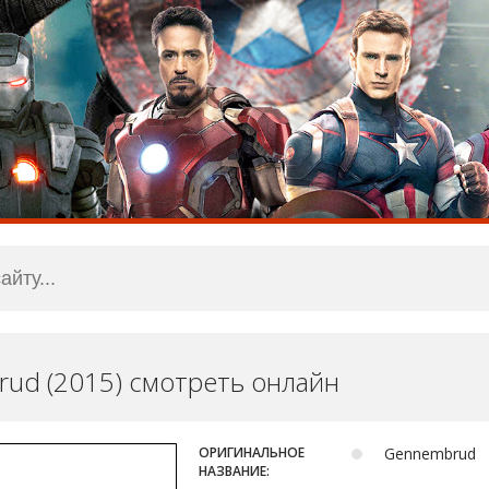
ud (2015) смотреть онлайн
ОРИГИНАЛЬНОЕ
Gennembrud
НАЗВАНИЕ: