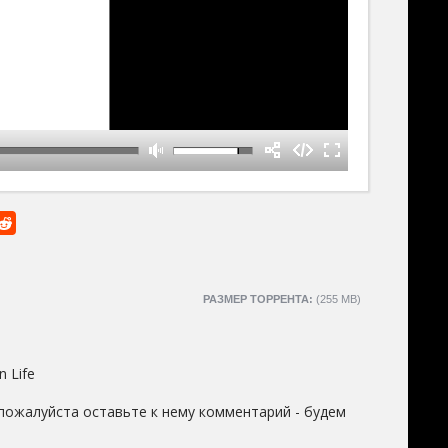
РАЗМЕР ТОРРЕНТА:
(255 MB)
n Life
пожалуйста оставьте к нему комментарий - будем