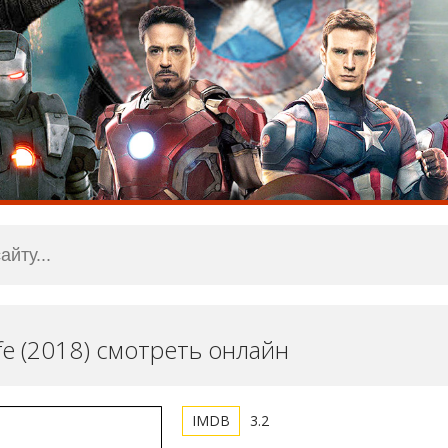
fe (2018) смотреть онлайн
3.2