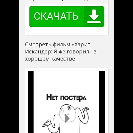
Смотреть фильм «Харит
Искандер: Я же говорил» в
хорошем качестве