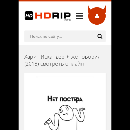
Харит Искандер: Я же говорил
(2018) смотреть онлайн