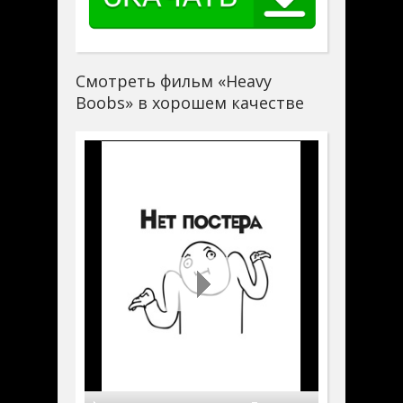
Смотреть фильм «Heavy
Boobs» в хорошем качестве