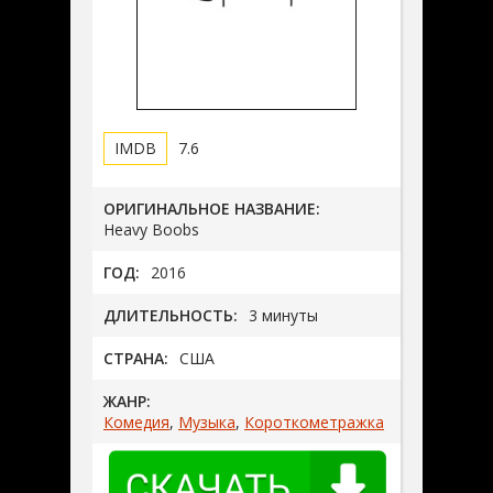
7.6
ОРИГИНАЛЬНОЕ НАЗВАНИЕ:
Heavy Boobs
ГОД:
2016
ДЛИТЕЛЬНОСТЬ:
3 минуты
СТРАНА:
США
ЖАНР:
Комедия
,
Музыка
,
Короткометражка