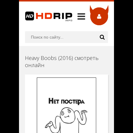
Heavy Boobs (2016) смотреть
онлайн