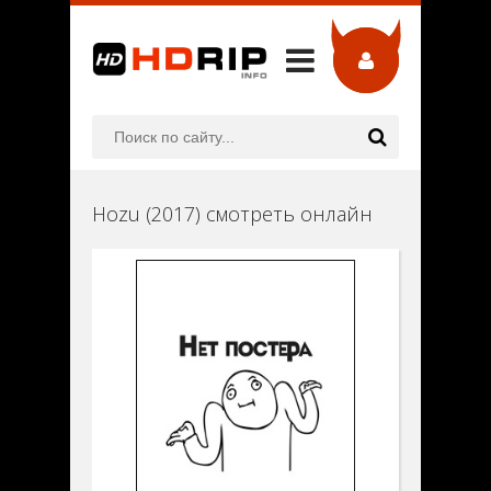
Hozu (2017) смотреть онлайн