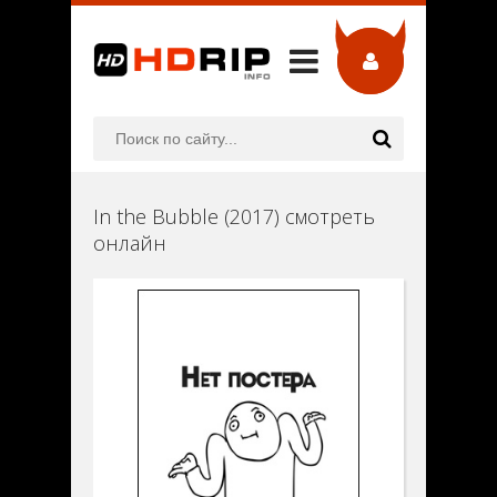
In the Bubble (2017) смотреть
онлайн