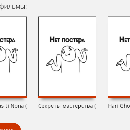
фильмы:
s ti Nona (2019)
Секреты мастерства (2019)
Hari Gho