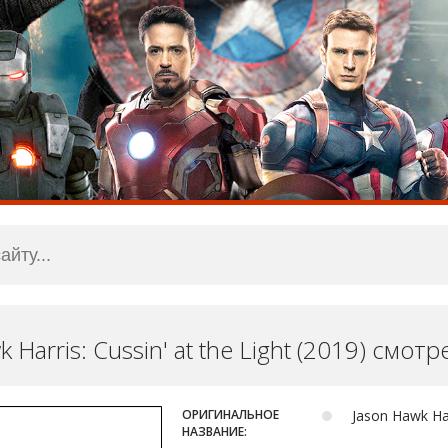
k Harris: Cussin' at the Light (2019) смот
ОРИГИНАЛЬНОЕ
Jason Hawk Harr
НАЗВАНИЕ: