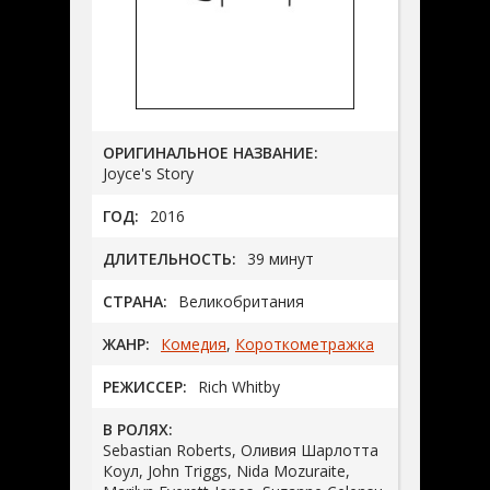
ОРИГИНАЛЬНОЕ НАЗВАНИЕ:
Joyce's Story
ГОД:
2016
ДЛИТЕЛЬНОСТЬ:
39 минут
СТРАНА:
Великобритания
ЖАНР:
Комедия
,
Короткометражка
РЕЖИССЕР:
Rich Whitby
В РОЛЯХ:
Sebastian Roberts, Оливия Шарлотта
Коул, John Triggs, Nida Mozuraite,