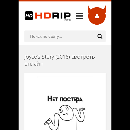
Joyce's Story (2016) смотреть
онлайн