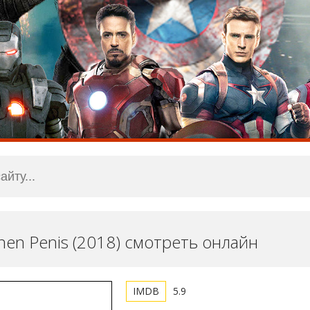
inen Penis (2018) смотреть онлайн
5.9