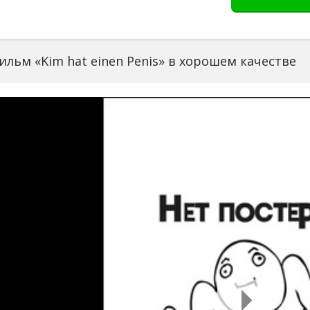
льм «Kim hat einen Penis» в хорошем качестве