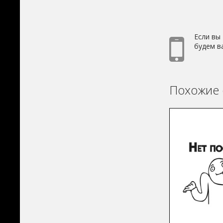
Если вы
будем в
Похожие 