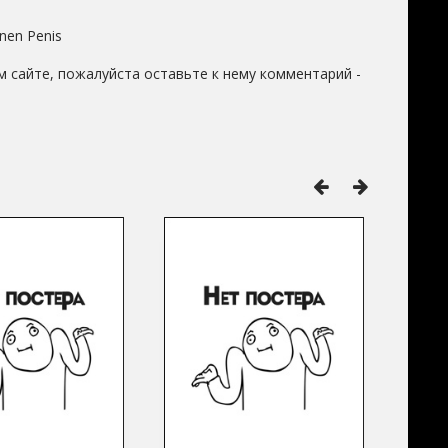
inen Penis
 сайте, пожалуйста оставьте к нему комментарий -