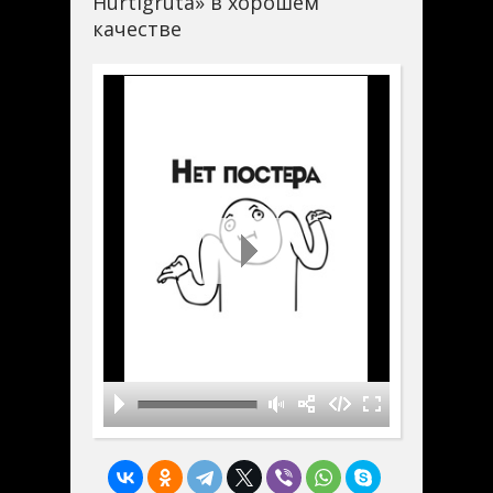
Hurtigruta» в хорошем
качестве