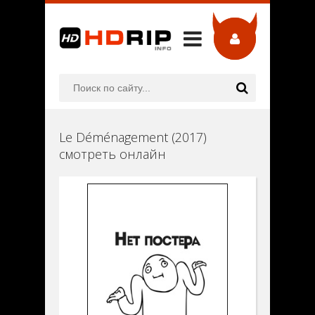
Le Déménagement (2017)
смотреть онлайн