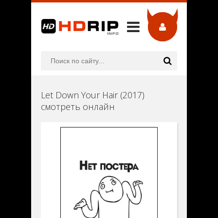
Let Down Your Hair (2017)
смотреть онлайн