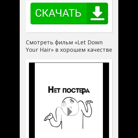
Смотреть фильм «Let Down
Your Hair» в хорошем качестве