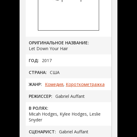
ОРИГИНАЛЬНОЕ НАЗВАНИЕ:
Let Down Your Hair
ГОД:
2017
СТРАНА:
США
ЖАНР:
Комедия
,
Короткометражка
РЕЖИССЕР:
Gabriel Auffant
В РОЛЯХ:
Micah Hodges, Kylee Hodges, Leslie
Snyder
СЦЕНАРИСТ:
Gabriel Auffant