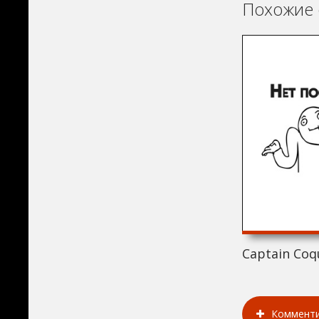
Похожие 
Captain Coq
Коммент