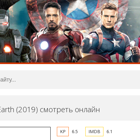
: Earth (2019) смотреть онлайн
6.5
6.1