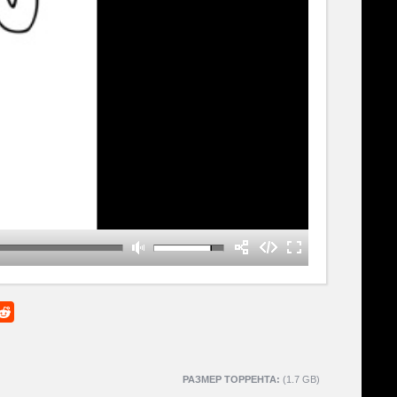
РАЗМЕР ТОРРЕНТА:
(1.7 GB)