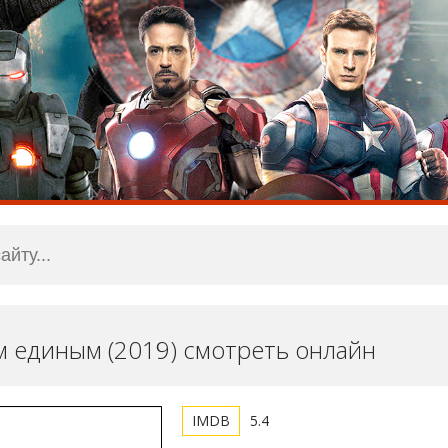
м единым (2019) смотреть онлайн
5.4