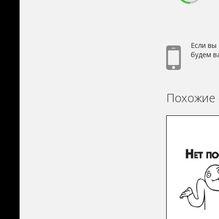
Если вы
будем в
Похожие 