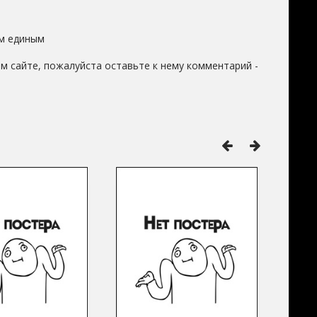
м единым
м сайте, пожалуйста оставьте к нему комментарий -