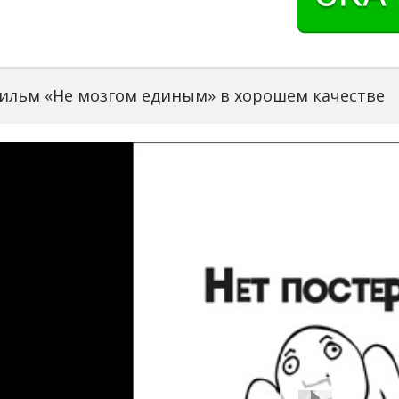
ильм «Не мозгом единым» в хорошем качестве