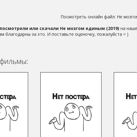
Посмотреть онлайн файл:
Не мозго
посмотрели или скачали Не мозгом единым (2019)
на наше
ам благодарны за это. И поставьте оценочку, пожалуйста = )
фильмы: