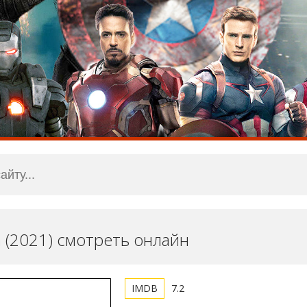
 (2021) смотреть онлайн
7.2