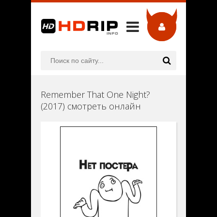
Remember That One Night?
(2017) смотреть онлайн