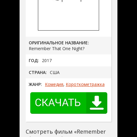
ОРИГИНАЛЬНОЕ НАЗВАНИЕ:
Remember That One Night?
ГОД:
2017
СТРАНА:
США
ЖАНР:
Комедия
,
Короткометражка
Смотреть фильм «Remember