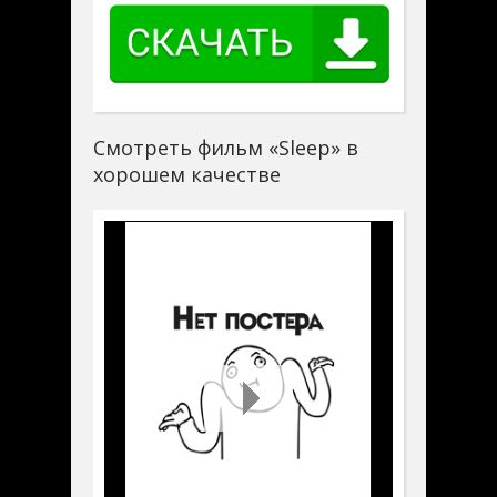
Смотреть фильм «Sleep» в
хорошем качестве