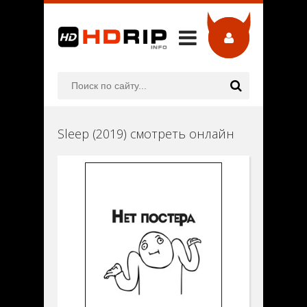
Sleep (2019) смотреть онлайн