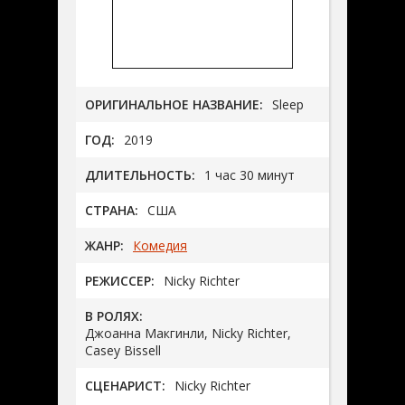
ОРИГИНАЛЬНОЕ НАЗВАНИЕ:
Sleep
ГОД:
2019
ДЛИТЕЛЬНОСТЬ:
1 час 30 минут
СТРАНА:
США
ЖАНР:
Комедия
РЕЖИССЕР:
Nicky Richter
В РОЛЯХ:
Джоанна Макгинли, Nicky Richter,
Casey Bissell
СЦЕНАРИСТ:
Nicky Richter