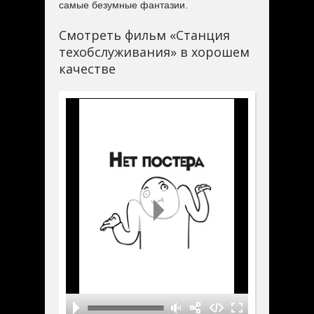
самые безумные фантазии.
Смотреть фильм «Станция
техобслуживания» в хорошем
качестве