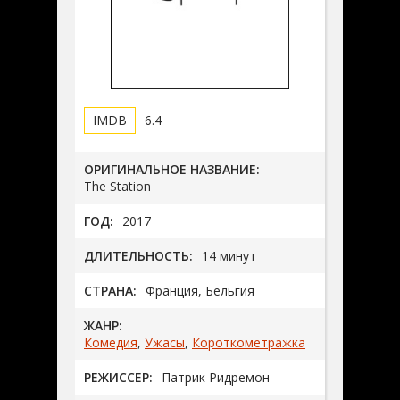
6.4
ОРИГИНАЛЬНОЕ НАЗВАНИЕ:
The Station
ГОД:
2017
ДЛИТЕЛЬНОСТЬ:
14 минут
СТРАНА:
Франция, Бельгия
ЖАНР:
Комедия
,
Ужасы
,
Короткометражка
РЕЖИССЕР:
Патрик Ридремон