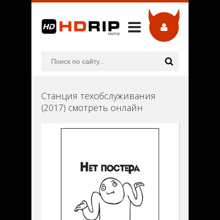
Станция техобслуживания
(2017) смотреть онлайн