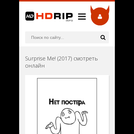
Surprise Me! (2017) смотреть
онлайн