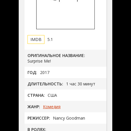
5.1
ОРИГИНАЛЬНОЕ НАЗВАНИЕ:
Surprise Me!
ГОД:
2017
ДЛИТЕЛЬНОСТЬ:
1 час 30 минут
СТРАНА:
США
ЖАНР:
Комедия
РЕЖИССЕР:
Nancy Goodman
В РОЛЯХ: