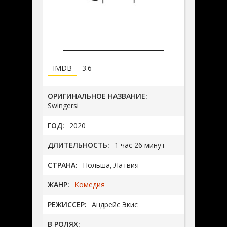
3.6
ОРИГИНАЛЬНОЕ НАЗВАНИЕ:
Swingersi
ГОД:
2020
ДЛИТЕЛЬНОСТЬ:
1 час 26 минут
СТРАНА:
Польша, Латвия
ЖАНР:
Комедия
РЕЖИССЕР:
Андрейс Экис
В РОЛЯХ: