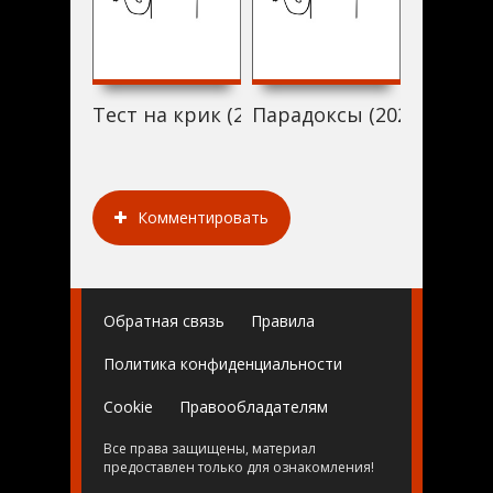
Тест на крик (2020)
Парадоксы (2020)
Un Homm
Комментировать
Обратная связь
Правила
Политика конфиденциальности
Cookie
Правообладателям
Все права защищены, материал
предоставлен только для ознакомления!