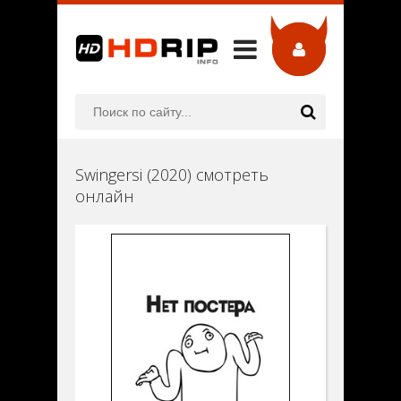
Swingersi (2020) смотреть
онлайн