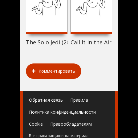
The Solo Jedi (2018)
Call It in the Air 2 (2018)
Kusina K
Комментировать
Обратная связь
Правила
Политика конфиденциальности
Cookie
Правообладателям
Все права защищены, материал