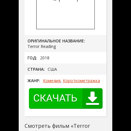
ОРИГИНАЛЬНОЕ НАЗВАНИЕ:
Terror Reading
ГОД:
2018
СТРАНА:
США
ЖАНР:
Комедия
,
Короткометражка
Смотреть фильм «Terror