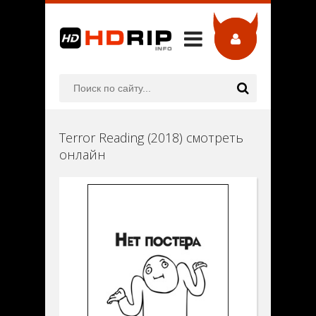
Terror Reading (2018) смотреть
онлайн