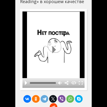
Reading» в хорошем качестве