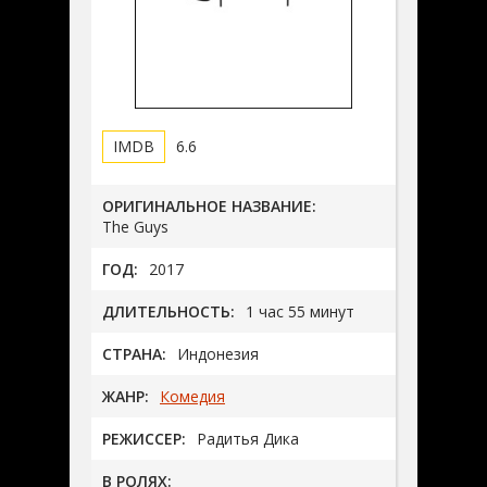
6.6
ОРИГИНАЛЬНОЕ НАЗВАНИЕ:
The Guys
ГОД:
2017
ДЛИТЕЛЬНОСТЬ:
1 час 55 минут
СТРАНА:
Индонезия
ЖАНР:
Комедия
РЕЖИССЕР:
Радитья Дика
В РОЛЯХ: