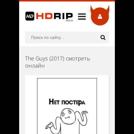
The Guys (2017) смотреть
онлайн