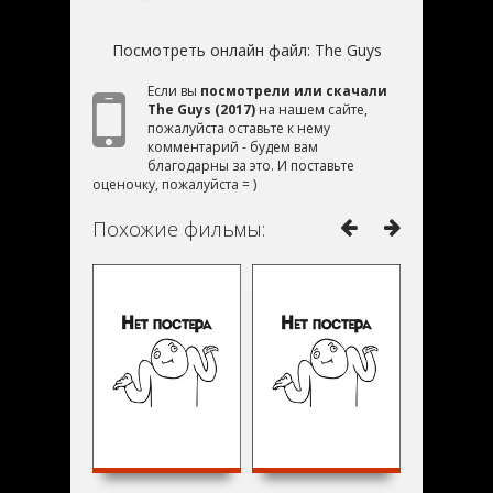
Посмотреть онлайн файл:
The Guys
Если вы
посмотрели или скачали
The Guys (2017)
на нашем сайте,
пожалуйста оставьте к нему
комментарий - будем вам
благодарны за это. И поставьте
оценочку, пожалуйста = )
Похожие фильмы: