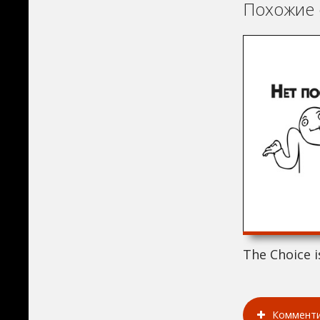
Похожие 
The Choice i
Коммент