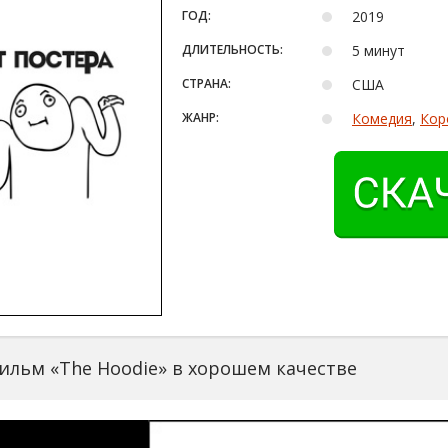
ГОД:
2019
ДЛИТЕЛЬНОСТЬ:
5 минут
СТРАНА:
США
ЖАНР:
Комедия
,
Кор
ильм «The Hoodie» в хорошем качестве