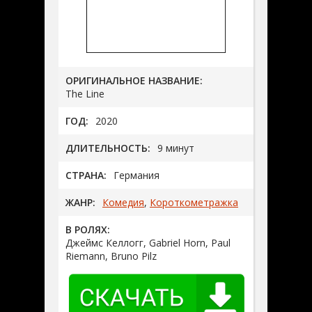
ОРИГИНАЛЬНОЕ НАЗВАНИЕ:
The Line
ГОД:
2020
ДЛИТЕЛЬНОСТЬ:
9 минут
СТРАНА:
Германия
ЖАНР:
Комедия
,
Короткометражка
В РОЛЯХ:
Джеймс Келлогг, Gabriel Horn, Paul
Riemann, Bruno Pilz