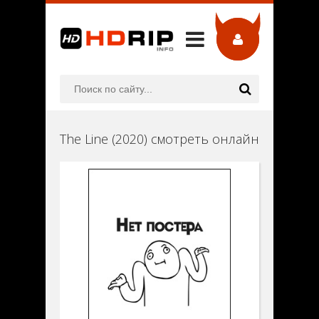
The Line (2020) смотреть онлайн