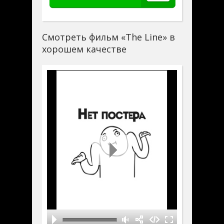
Смотреть фильм «The Line» в
хорошем качестве