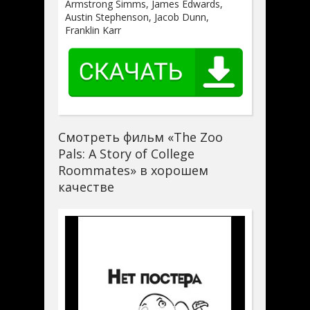
Armstrong Simms, James Edwards,
Austin Stephenson, Jacob Dunn,
Franklin Karr
Смотреть фильм «The Zoo
Pals: A Story of College
Roommates» в хорошем
качестве