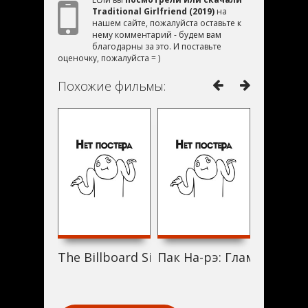
Traditional Girlfriend (2019)
на
нашем сайте, пожалуйста оставьте к
нему комментарий - будем вам
благодарны за это. И поставьте
оценочку, пожалуйста = )
Похожие фильмы:
The Billboard Sitters (2019)
Пак На-рэ: Гламурное п
Dov Alex