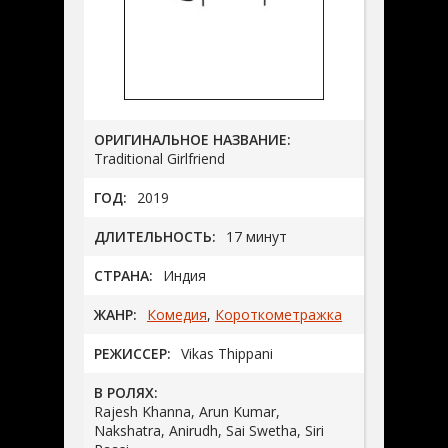
ОРИГИНАЛЬНОЕ НАЗВАНИЕ:
Traditional Girlfriend
ГОД:
2019
ДЛИТЕЛЬНОСТЬ:
17 минут
СТРАНА:
Индия
ЖАНР:
Комедия
,
Короткометражка
РЕЖИССЕР:
Vikas Thippani
В РОЛЯХ:
Rajesh Khanna, Arun Kumar,
Nakshatra, Anirudh, Sai Swetha, Siri